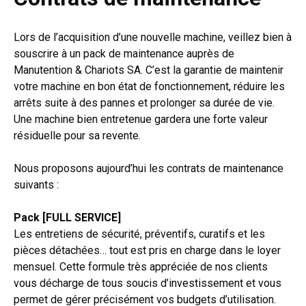
Lors de l’acquisition d’une nouvelle machine, veillez bien à
souscrire à un pack de maintenance auprès de
Manutention & Chariots SA. C’est la garantie de maintenir
votre machine en bon état de fonctionnement, réduire les
arrêts suite à des pannes et prolonger sa durée de vie.
Une machine bien entretenue gardera une forte valeur
résiduelle pour sa revente.
Nous proposons aujourd’hui les contrats de maintenance
suivants :
Pack [FULL SERVICE]
Les entretiens de sécurité, préventifs, curatifs et les
pièces détachées… tout est pris en charge dans le loyer
mensuel. Cette formule très appréciée de nos clients
vous décharge de tous soucis d’investissement et vous
permet de gérer précisément vos budgets d’utilisation.