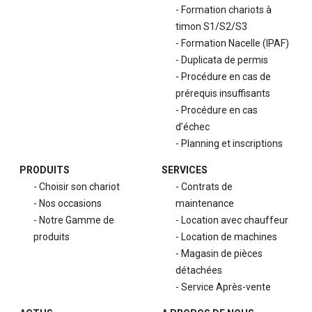
Formation chariots à
timon S1/S2/S3
Formation Nacelle (IPAF)
Duplicata de permis
Procédure en cas de
prérequis insuffisants
Procédure en cas
d’échec
Planning et inscriptions
PRODUITS
SERVICES
Choisir son chariot
Contrats de
Nos occasions
maintenance
Notre Gamme de
Location avec chauffeur
produits
Location de machines
Magasin de pièces
détachées
Service Après-vente