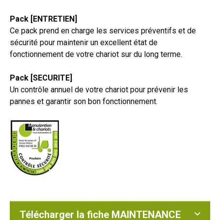
Pack [ENTRETIEN]
Ce pack prend en charge les services préventifs et de
sécurité pour maintenir un excellent état de
fonctionnement de votre chariot sur du long terme.
Pack [SECURITE]
Un contrôle annuel de votre chariot pour prévenir les
pannes et garantir son bon fonctionnement.
Télécharger la fiche MAINTENANCE