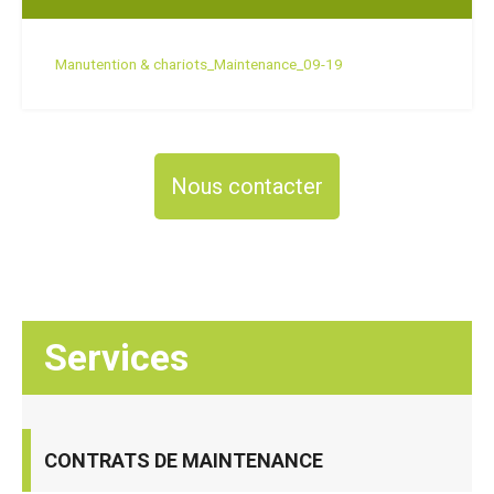
Manutention & chariots_Maintenance_09-19
Nous contacter
Services
CONTRATS DE MAINTENANCE